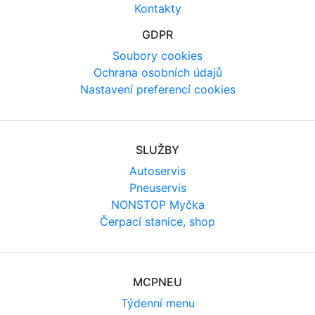
Kontakty
GDPR
Soubory cookies
Ochrana osobních údajů
Nastavení preferencí cookies
SLUŽBY
Autoservis
Pneuservis
NONSTOP Myčka
Čerpací stanice, shop
MCPNEU
Týdenní menu